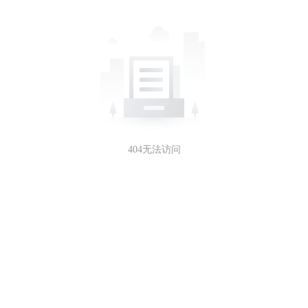
404无法访问